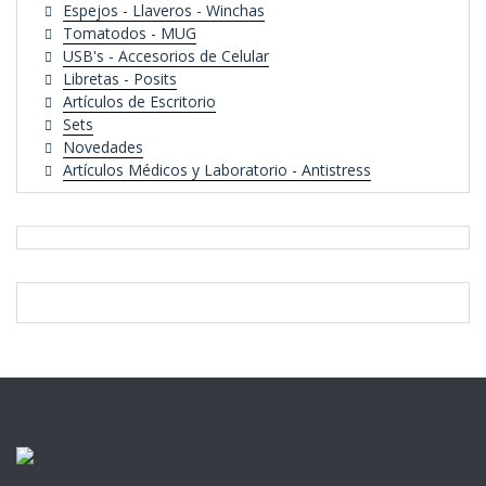
Espejos - Llaveros - Winchas
Tomatodos - MUG
USB's - Accesorios de Celular
Libretas - Posits
Artículos de Escritorio
Sets
Novedades
Artículos Médicos y Laboratorio - Antistress