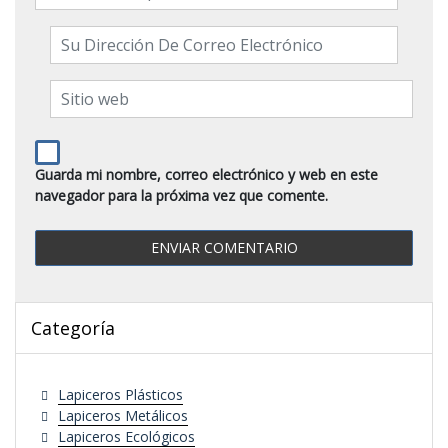
Guarda mi nombre, correo electrónico y web en este
navegador para la próxima vez que comente.
Categoría
Lapiceros Plásticos
Lapiceros Metálicos
Lapiceros Ecológicos