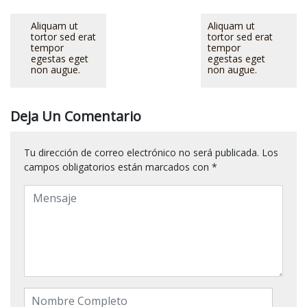
Aliquam ut
Aliquam ut
tortor sed erat
tortor sed erat
tempor
tempor
egestas eget
egestas eget
non augue.
non augue.
Deja Un Comentario
Tu dirección de correo electrónico no será publicada.
Los
campos obligatorios están marcados con
*