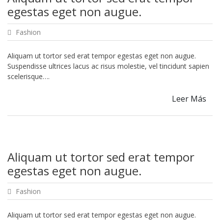
egestas eget non augue.
Fashion
Aliquam ut tortor sed erat tempor egestas eget non augue.
Suspendisse ultrices lacus ac risus molestie, vel tincidunt sapien
scelerisque….
Leer Más
Aliquam ut tortor sed erat tempor
egestas eget non augue.
Fashion
Aliquam ut tortor sed erat tempor egestas eget non augue.