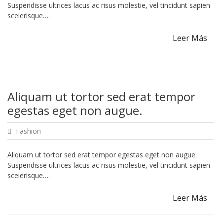
Suspendisse ultrices lacus ac risus molestie, vel tincidunt sapien
scelerisque….
Leer Más
Aliquam ut tortor sed erat tempor
egestas eget non augue.
Fashion
Aliquam ut tortor sed erat tempor egestas eget non augue.
Suspendisse ultrices lacus ac risus molestie, vel tincidunt sapien
scelerisque….
Leer Más