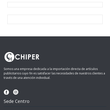
Somos una empresa dedicada a la importación directa de artículos
publicitarios cuyo fin es satisfacer las necesidades de nuestros clientes a
través de una atención individual.
Sede Centro