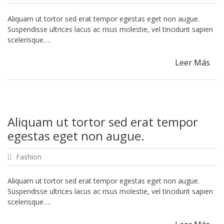
Aliquam ut tortor sed erat tempor egestas eget non augue.
Suspendisse ultrices lacus ac risus molestie, vel tincidunt sapien
scelerisque….
Leer Más
Aliquam ut tortor sed erat tempor
egestas eget non augue.
Fashion
Aliquam ut tortor sed erat tempor egestas eget non augue.
Suspendisse ultrices lacus ac risus molestie, vel tincidunt sapien
scelerisque….