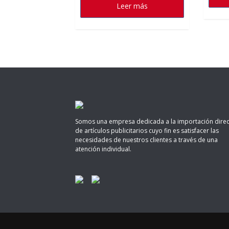
Leer más
Somos una empresa dedicada a la importación direc
de artículos publicitarios cuyo fin es satisfacer las
necesidades de nuestros clientes a través de una
atención individual.