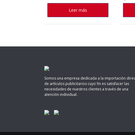
Leer más
Somos una empresa dedicada a la importación direc
de artículos publicitarios cuyo fin es satisfacer las
necesidades de nuestros clientes a través de una
atención individual.