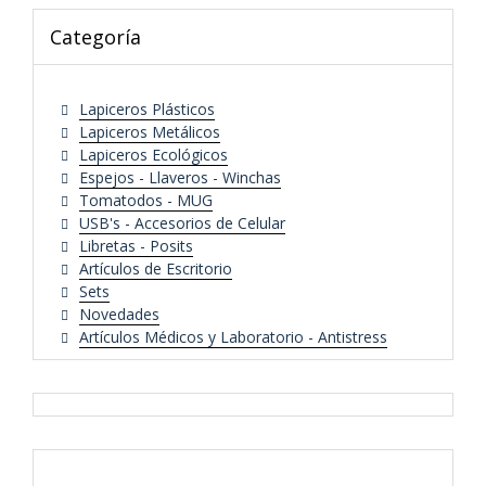
Categoría
Lapiceros Plásticos
Lapiceros Metálicos
Lapiceros Ecológicos
Espejos - Llaveros - Winchas
Tomatodos - MUG
USB's - Accesorios de Celular
Libretas - Posits
Artículos de Escritorio
Sets
Novedades
Artículos Médicos y Laboratorio - Antistress