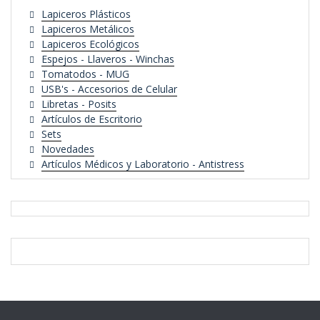
Lapiceros Plásticos
Lapiceros Metálicos
Lapiceros Ecológicos
Espejos - Llaveros - Winchas
Tomatodos - MUG
USB's - Accesorios de Celular
Libretas - Posits
Artículos de Escritorio
Sets
Novedades
Artículos Médicos y Laboratorio - Antistress